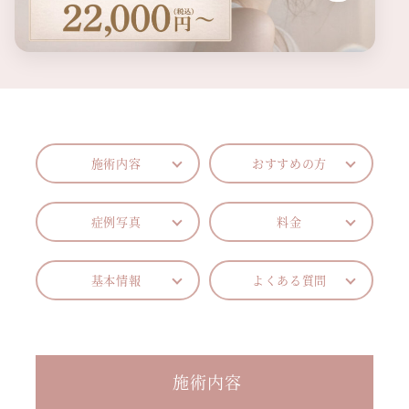
施術内容
おすすめの方
症例写真
料金
基本情報
よくある質問
施術内容