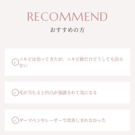
RECOMMEND
おすすめの方
ニキビは治ってきたが、ニキビ跡だけどうしても治ら
✓
ない
✓
光が当たると凹凸が強調されて気になる
✓
ダーマペンやレーザーで改善しきれなかった