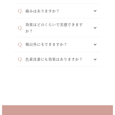
痛みはありますか？
効果はどのくらいで実感できます
か？
頬以外にもできますか？
色素沈着にも効果はありますか？