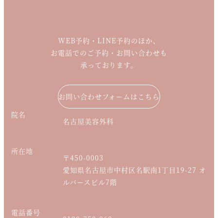
WEB予約・LINE予約のほか、
お電話でのご予約・お問い合わせも
承っております。
お問い合わせフォームはこちら
院名
名古屋美容外科
所在地
〒450-0003
愛知県名古屋市中村区名駅南1丁目19-27
オ
ルバースビル7階
電話番号