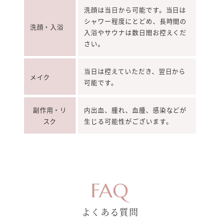
洗顔は当日から可能です。当日は
シャワー程度にとどめ、長時間の
洗顔・入浴
入浴やサウナは数日間お控えくだ
さい。
当日は控えていただき、翌日から
メイク
可能です。
副作用・リ
内出血、腫れ、血腫、感染などが
スク
生じる可能性がございます。
FAQ
よくある質問