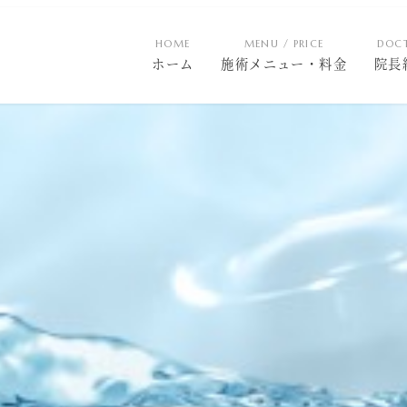
HOME
MENU / PRICE
DOC
ホーム
施術メニュー・料金
院長