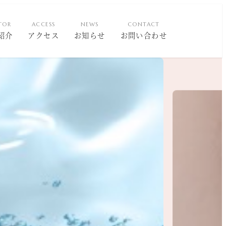
TOR
ACCESS
NEWS
CONTACT
紹介
アクセス
お知らせ
お問い合わせ